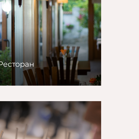
Ресторан