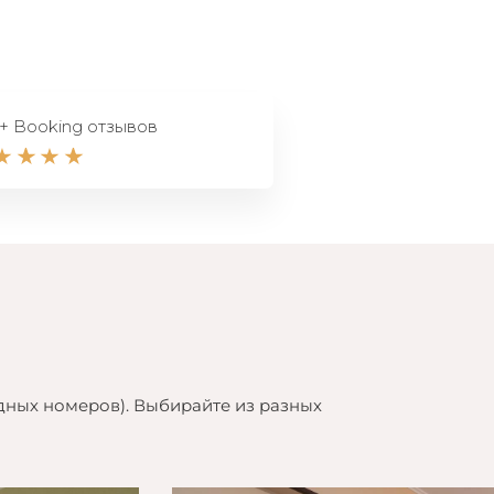
+ Booking отзывов
ных номеров). Выбирайте из разных