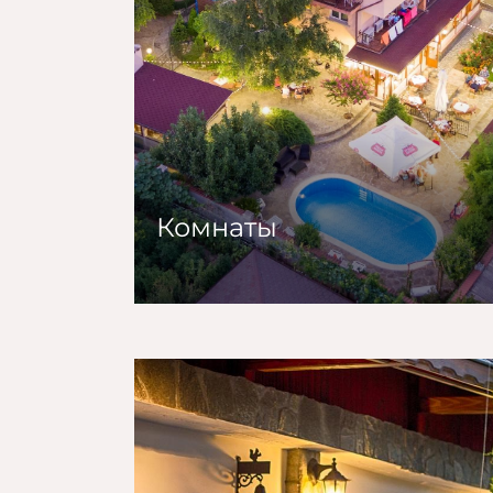
Комнаты