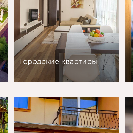
Городские квартиры