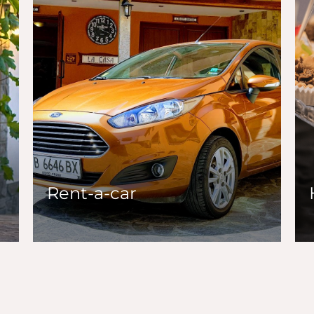
Rent-a-car