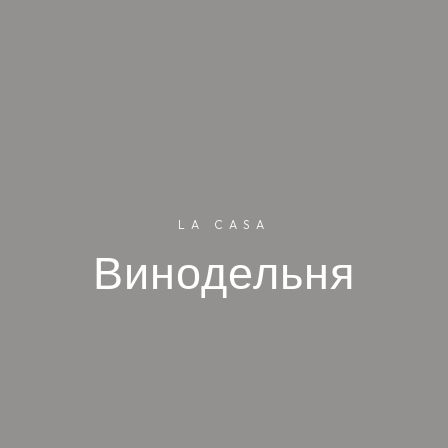
LA CASA
Винодельня