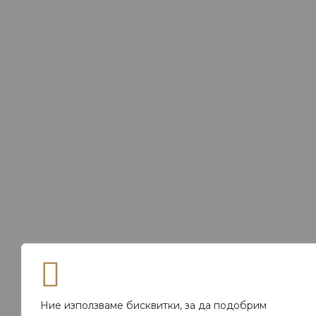
Ние използваме бисквитки, за да подобрим