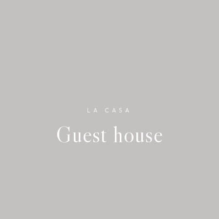
LA CASA
Guest house