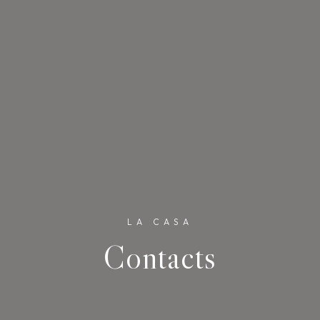
LA CASA
Contacts